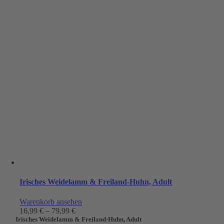
Irisches Weidelamm & Freiland-Huhn, Adult
Warenkorb ansehen
16,99
€
–
79,99
€
Irisches Weidelamm & Freiland-Huhn, Adult