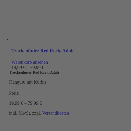
Trockenfutter Red Rock, Adult
Warenkorb ansehen
19,99
€
–
79,99
€
Trockenfutter Red Rock, Adult
Känguru mit Kürbis
Preis:
19,99
€
–
79,99
€
inkl. MwSt.
zzgl.
Versandkosten