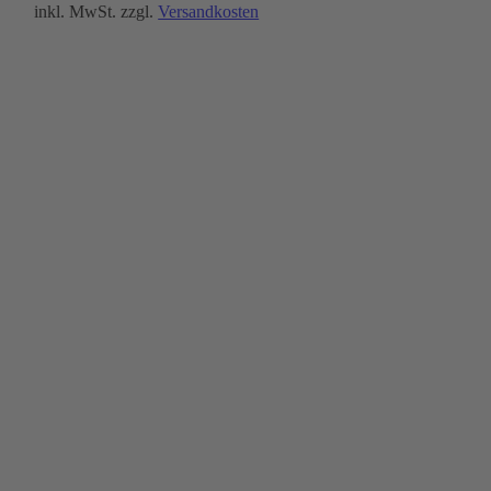
inkl. MwSt.
zzgl.
Versandkosten