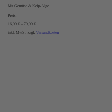
Mit Gemüse & Kelp-Alge
Preis:
16,99
€
–
79,99
€
inkl. MwSt.
zzgl.
Versandkosten