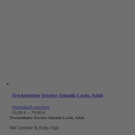
Trockenfutter Irischer Atlantik-Lachs, Adult
Warenkorb ansehen
19,99
€
–
79,99
€
Trockenfutter Irischer Atlantik-Lachs, Adult
Mit Gemüse & Kelp-Alge