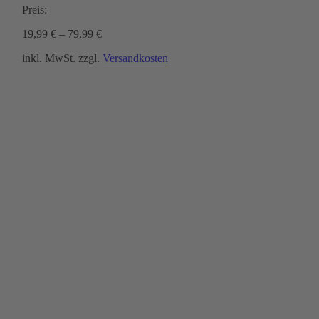
Preis:
19,99
€
–
79,99
€
inkl. MwSt.
zzgl.
Versandkosten