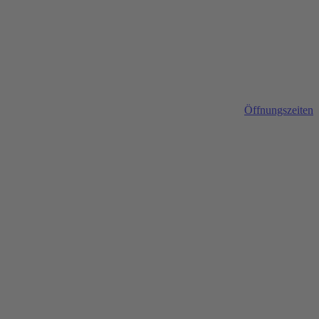
Öffnungszeiten