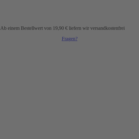
inem Bestellwert von 19,90 € liefern wir versandkostenfrei
Fragen?