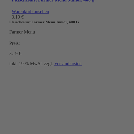
Warenkorb ansehen
3,19
€
Fleischeslust Farmer Menü Junior, 400 G
Farmer Menu
Preis:
3,19
€
inkl. 19 % MwSt.
zzgl.
Versandkosten