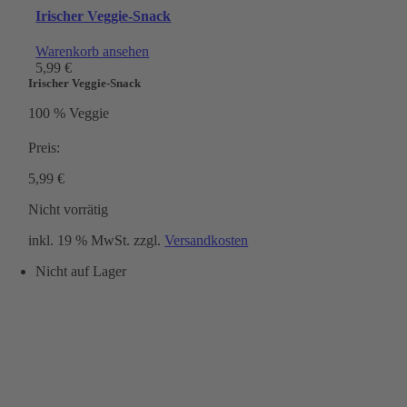
Irischer Veggie-Snack
Warenkorb ansehen
5,99
€
Irischer Veggie-Snack
100 % Veggie
Preis:
5,99
€
Nicht vorrätig
inkl. 19 % MwSt.
zzgl.
Versandkosten
Nicht auf Lager