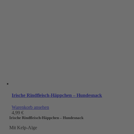
Irische Rindfleisch-Häppchen – Hundesnack
Warenkorb ansehen
4,99
€
Irische Rindfleisch-Häppchen – Hundesnack
Mit Kelp-Alge