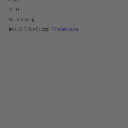
5,99
€
Nicht vorrätig
inkl. 19 % MwSt.
zzgl.
Versandkosten