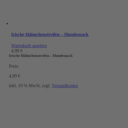
Irische Hähnchenstreifen – Hundesnack
Warenkorb ansehen
4,99
€
Irische Hähnchenstreifen – Hundesnack
Preis:
4,99
€
inkl. 19 % MwSt.
zzgl.
Versandkosten