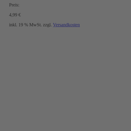
Preis:
4,99
€
inkl. 19 % MwSt.
zzgl.
Versandkosten