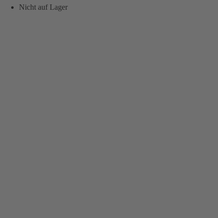
Nicht auf Lager