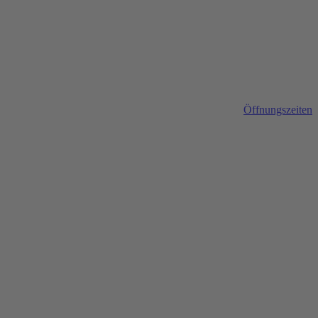
Öffnungszeiten