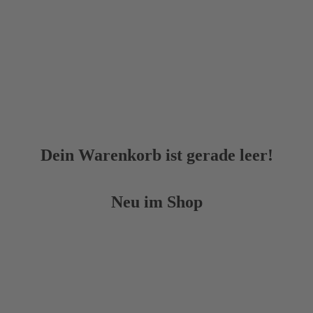
Dein Warenkorb ist gerade leer!
Neu im Shop