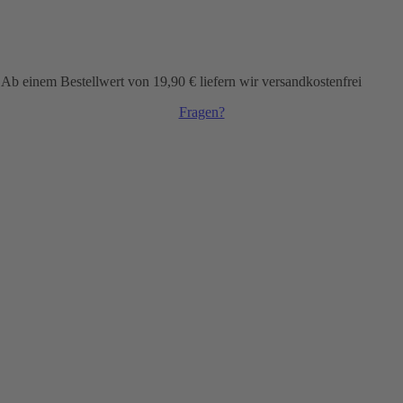
inem Bestellwert von 19,90 € liefern wir versandkostenfrei
Fragen?